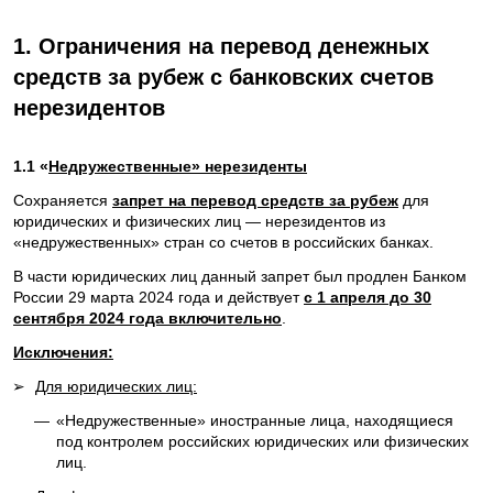
1.
Ограничения на перевод денежных
средств за рубеж с банковских счетов
нерезидентов
1.1 «
Недружественные» нерезиденты
Сохраняется
запрет на перевод средств за рубеж
для
юридических и физических лиц — нерезидентов из
«недружественных» стран со счетов в российских банках.
В части юридических лиц данный запрет был продлен Банком
России 29 марта 2024 года и действует
с 1 апреля до 30
сентября 2024 года включительно
.
Исключения:
➢
Для юридических лиц:
—
«Недружественные» иностранные лица, находящиеся
под контролем российских юридических или физических
лиц.