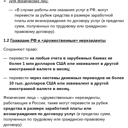
➢
Для физических лиц:
—
«В случае работы или оказания услуг в РФ, могут
перевести за рубеж средства в размере заработной
платы или вознаграждения по договору услуг (в пределах
сумм, полученных по трудовому или гражданско-
правовому договору).
1.2
Граждане РФ и «дружественные» нерезиденты
Сохраняют право:
—
перевести
на любые счета в зарубежных банках не
более 1 млн долларов США или эквивалент в другой
иностранной валюте в месяц;
—
перевести
через системы денежных переводов не более
10 тыс. долларов США или эквивалент в другой
иностранной валюте в месяц.
Физические лица – «дружественные» нерезиденты,
работающие в России, также могут перевести за рубеж
средства в размере заработной платы или
вознаграждения по договору услуг
(в пределах сумм,
полученных по трудовому или гражданско-правовому
договору).