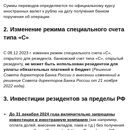
Суммы переводов определяются по официальному курсу
иностранных валют к рублю на дату получения банком
поручения об операции.
2. Изменение режима специального счета
типа «С»
С 08.12.2023 г. изменен режим специального счета «С»,
открытого для резидента: банковский счет типа «С», открытый
резиденту,
не может быть использован резидентом для
уплаты обязательных платежей в бюджет
(
Решение
Совета директоров Банка России о внесении изменений в
решение Совета директоров Банка России от 21 ноября
2022 года)
.
3. Инвестиции резидентов за пределы РФ
➢
До 31 декабря 2024 года включительно запрещены
инвестиции в иностранную компанию
(как например,
оплата долей, внесение вкладов, паев и т.д.) без получения