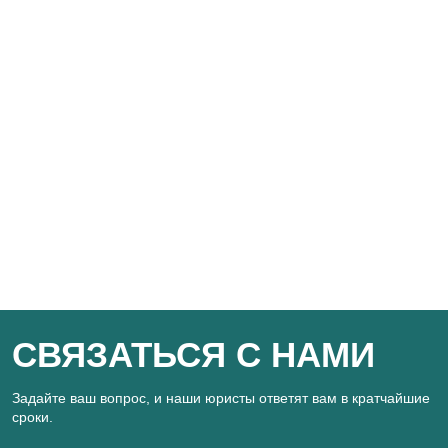
СВЯЗАТЬСЯ С НАМИ
Задайте ваш вопрос, и наши юристы ответят вам в кратчайшие
сроки.