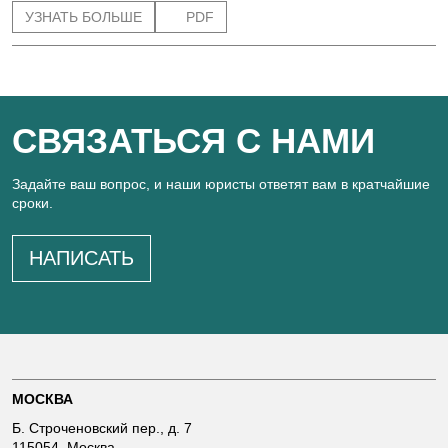
УЗНАТЬ БОЛЬШЕ
PDF
СВЯЗАТЬСЯ С НАМИ
Задайте ваш вопрос, и наши юристы ответят вам в кратчайшие
сроки.
НАПИСАТЬ
МОСКВА
Б. Строченовский пер., д. 7
115054, Москва