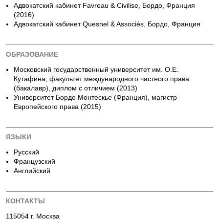
Адвокатский кабинет Favreau & Civilise, Бордо, Франция
(2016)
Адвокатский кабинет Quesnel & Associés, Бордо, Франция
ОБРАЗОВАНИЕ
Московский государственный университет им. О.Е.
Кутафина, факультет международного частного права
(бакалавр), диплом с отличием (2013)
Университет Бордо Монтескье (Франция), магистр
Европейского права (2015)
ЯЗЫКИ
Русский
Французский
Английский
КОНТАКТЫ
115054 г. Москва