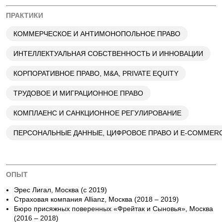
ПРАКТИКИ
КОММЕРЧЕСКОЕ И АНТИМОНОПОЛЬНОЕ ПРАВО
ИНТЕЛЛЕКТУАЛЬНАЯ СОБСТВЕННОСТЬ И ИННОВАЦИИ
КОРПОРАТИВНОЕ ПРАВО, M&A, PRIVATE EQUITY
ТРУДОВОЕ И МИГРАЦИОННОЕ ПРАВО
КОМПЛАЕНС И САНКЦИОННОЕ РЕГУЛИРОВАНИЕ
ПЕРСОНАЛЬНЫЕ ДАННЫЕ, ЦИФРОВОЕ ПРАВО И E-COMMER
ОПЫТ
Эрес Лигал, Москва (с 2019)
Страховая компания Allianz, Москва (2018 – 2019)
Бюро присяжных поверенных «Фрейтак и Сыновья», Москва
(2016 – 2018)