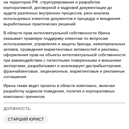
на территории РФ, структурирования и разработки
корпоративной, договорной и кадровой документации до
аудита различных внутренних процессов, риск-анализа
используемых клиентом документов и процедур и внедрения
выработанных практических решений.
В области прав интеллектуальной собственности Ирена
оказывает правовую поддержку клиентам по вопросам
использования, управления и защиты бренда, нематериальных
активов, проведения маркетинговых активностей и рекламы,
оформления прав на объекты интеллектуальной собственности
при взаимодействии с патентными поверенными и внешними
экспертами, разрабатывает и анализирует дистрибьюторские,
франчайзинговые, лицензионные, маркетинговые и рекламные
соглашения.
Ирена также ведет проекты в области комплаенс, включая
разработку кодексов поведения, политик и корпоративных
комплаенс-тренингов.
ДОЛЖНОСТЬ
СТАРШИЙ ЮРИСТ