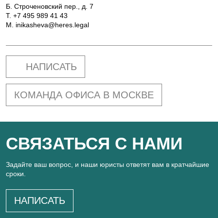
Б. Строченовский пер., д. 7
T.
+7 495 989 41 43
M.
inikasheva@heres.legal
НАПИСАТЬ
КОМАНДА ОФИСА В МОСКВЕ
СВЯЗАТЬСЯ С НАМИ
Задайте ваш вопрос, и наши юристы ответят вам в кратчайшие
сроки.
НАПИСАТЬ